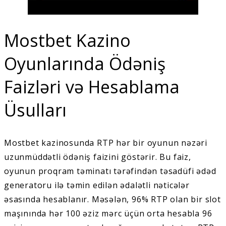
Mostbet Kazino
Oyunlarında Ödəniş
Faizləri və Hesablama
Üsulları
Mostbet kazinosunda RTP hər bir oyunun nəzəri
uzunmüddətli ödəniş faizini göstərir. Bu faiz,
oyunun proqram təminatı tərəfindən təsadüfi ədəd
generatoru ilə təmin edilən ədalətli nəticələr
əsasında hesablanır. Məsələn, 96% RTP olan bir slot
maşınında hər 100 əziz mərc üçün orta hesabla 96