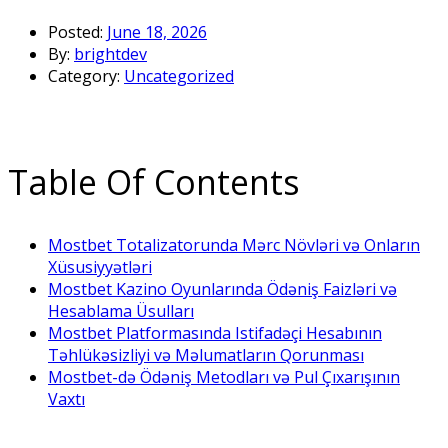
Posted:
June 18, 2026
By:
brightdev
Category:
Uncategorized
Table Of Contents
Mostbet Totalizatorunda Mərc Növləri və Onların
Xüsusiyyətləri
Mostbet Kazino Oyunlarında Ödəniş Faizləri və
Hesablama Üsulları
Mostbet Platformasında Istifadəçi Hesabının
Təhlükəsizliyi və Məlumatların Qorunması
Mostbet-də Ödəniş Metodları və Pul Çıxarışının
Vaxtı