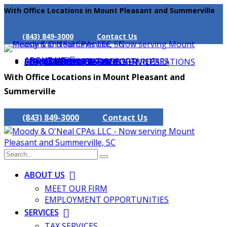
With Office Locations in Mount Pleasant and Summerville
(843) 849-3000
Contact Us
ABOUT US
SERVICES
MEET OUR FIRM
EMPLOYMENT OPPORTUNITIES
SECURE FILE TRANSFER
PAY INVOICE
CONTACT US
TAX SERVICES
BUSINESS SERVICES
TAX PREPARATION
TAX PLANNING
COMPILATIONS – PREPARATIONS
BOOKKEEPING SERVICES
With Office Locations in Mount Pleasant and
Summerville
(843) 849-3000
Contact Us
ABOUT US
MEET OUR FIRM
EMPLOYMENT OPPORTUNITIES
SERVICES
TAX SERVICES