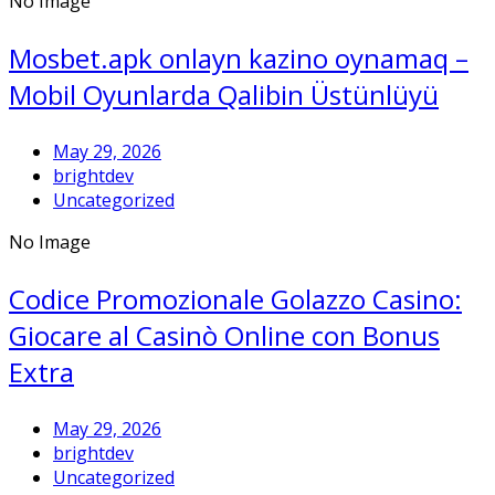
No Image
Mosbet.apk onlayn kazino oynamaq –
Mobil Oyunlarda Qalibin Üstünlüyü
May 29, 2026
brightdev
Uncategorized
No Image
Codice Promozionale Golazzo Casino:
Giocare al Casinò Online con Bonus
Extra
May 29, 2026
brightdev
Uncategorized