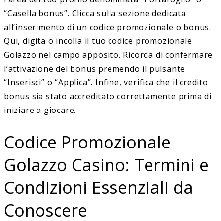
“Casella bonus”. Clicca sulla sezione dedicata
all’inserimento di un codice promozionale o bonus.
Qui, digita o incolla il tuo codice promozionale
Golazzo nel campo apposito. Ricorda di confermare
l’attivazione del bonus premendo il pulsante
“Inserisci” o “Applica”. Infine, verifica che il credito
bonus sia stato accreditato correttamente prima di
iniziare a giocare.
Codice Promozionale
Golazzo Casino: Termini e
Condizioni Essenziali da
Conoscere