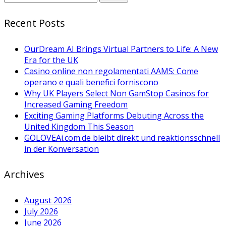
Recent Posts
OurDream AI Brings Virtual Partners to Life: A New
Era for the UK
Casino online non regolamentati AAMS: Come
operano e quali benefici forniscono
Why UK Players Select Non GamStop Casinos for
Increased Gaming Freedom
Exciting Gaming Platforms Debuting Across the
United Kingdom This Season
GOLOVEAi.com.de bleibt direkt und reaktionsschnell
in der Konversation
Archives
August 2026
July 2026
June 2026