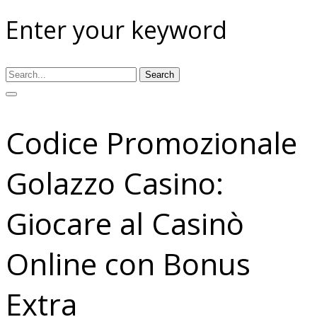
Enter your keyword
Search
Codice Promozionale
Golazzo Casino:
Giocare al Casinò
Online con Bonus
Extra