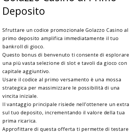
Deposito
Sfruttare un codice promozionale Golazzo Casino al
primo deposito amplifica immediatamente il tuo
bankroll di gioco.
Questo bonus di benvenuto ti consente di esplorare
una più vasta selezione di slot e tavoli da gioco con
capitale aggiuntivo.
Usare il codice al primo versamento è una mossa
strategica per massimizzare le possibilità di una
vincita iniziale.
Il vantaggio principale risiede nell’ottenere un extra
sul tuo deposito, incrementando il valore della tua
prima ricarica.
Approfittare di questa offerta ti permette di testare