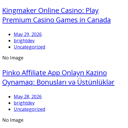
Kingmaker Online Casino: Play
Premium Casino Games in Canada
May 29, 2026
brightdev
Uncategorized
No Image
Pinko Affiliate App Onlayn Kazino
Oynamaq: Bonusları və Üstünlüklər
May 28, 2026
brightdev
Uncategorized
No Image