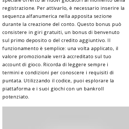
speciale offerto ai nuovi giocatori al momento della
registrazione. Per attivarlo, è necessario inserire la
sequenza alfanumerica nella apposita sezione
durante la creazione del conto. Questo bonus può
consistere in giri gratuiti, un bonus di benvenuto
sul primo deposito o del credito aggiuntivo. Il
funzionamento è semplice: una volta applicato, il
valore promozionale verrà accreditato sul tuo
account di gioco. Ricorda di leggere sempre i
termini e condizioni per conoscere i requisiti di
puntata. Utilizzando il codice, puoi esplorare la
piattaforma e i suoi giochi con un bankroll
potenziato.