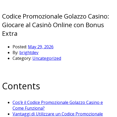
Codice Promozionale Golazzo Casino:
Giocare al Casinò Online con Bonus
Extra
Posted:
May 29, 2026
By:
brightdev
Category:
Uncategorized
Contents
Cos’è il Codice Promozionale Golazzo Casino e
Come Funziona?
Vantaggi di Utilizzare un Codice Promozionale