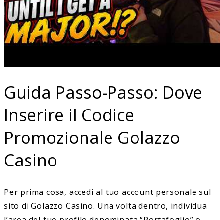
Guida Passo-Passo: Dove
Inserire il Codice
Promozionale Golazzo
Casino
Per prima cosa, accedi al tuo account personale sul
sito di Golazzo Casino. Una volta dentro, individua
l’area del tuo profilo denominata “Portafoglio” o