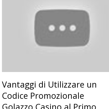
Vantaggi di Utilizzare un
Codice Promozionale
Golazzo Casino al Primo