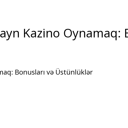
nlayn Kazino Oynamaq: 
maq: Bonusları və Üstünlüklər