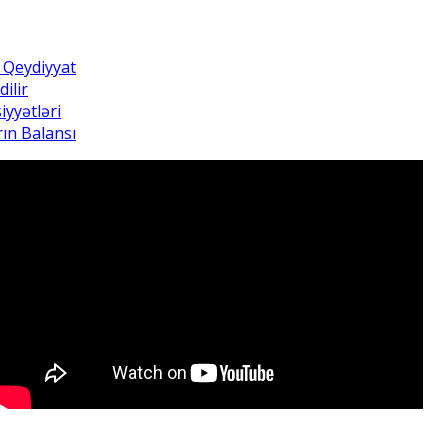
ə Qeydiyyat
ilir
iyyətləri
rın Balansı