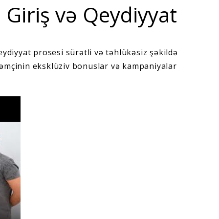
 Giriş və Qeydiyyat
eydiyyat prosesi sürətli və təhlükəsiz şəkildə
pp həmçinin eksklüziv bonuslar və kampaniyalar