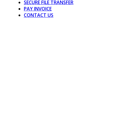
SECURE FILE TRANSFER
PAY INVOICE
CONTACT US