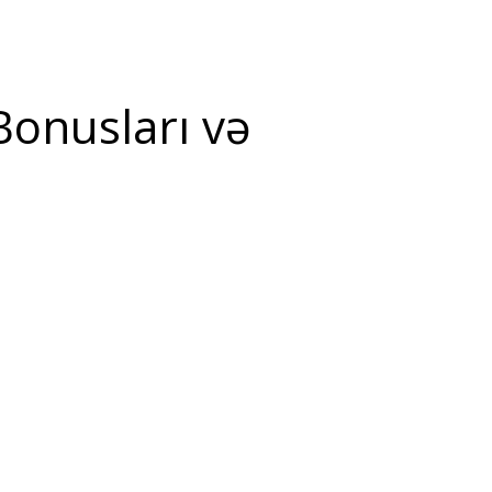
Bonusları və