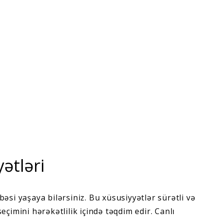
ətləri
əsi yaşaya bilərsiniz. Bu xüsusiyyətlər sürətli və
çimini hərəkətlilik içində təqdim edir. Canlı