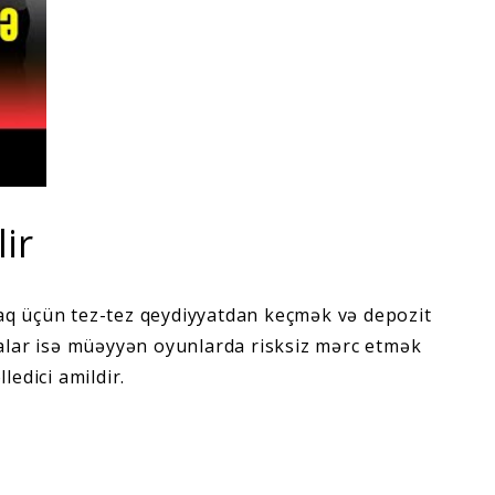
ir
maq üçün tez-tez qeydiyyatdan keçmək və depozit
malar isə müəyyən oyunlarda risksiz mərc etmək
ledici amildir.