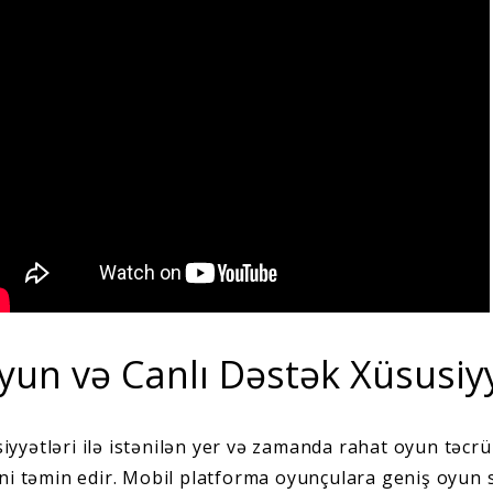
yun və Canlı Dəstək Xüsusiyy
yyətləri ilə istənilən yer və zamanda rahat oyun təcrüb
ni təmin edir. Mobil platforma oyunçulara geniş oyun se