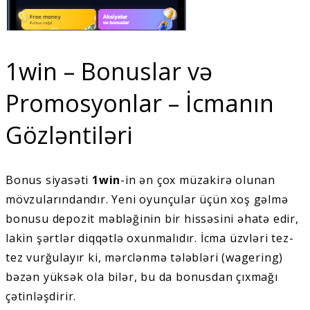
1win – Bonuslar və
Promosyonlar – İcmanın
Gözləntiləri
Bonus siyasəti
1win
-in ən çox müzakirə olunan
mövzularındandır. Yeni oyunçular üçün xoş gəlmə
bonusu depozit məbləğinin bir hissəsini əhatə edir,
lakin şərtlər diqqətlə oxunmalıdır. İcma üzvləri tez-
tez vurğulayır ki, mərclənmə tələbləri (wagering)
bəzən yüksək ola bilər, bu da bonusdan çıxmağı
çətinləşdirir.