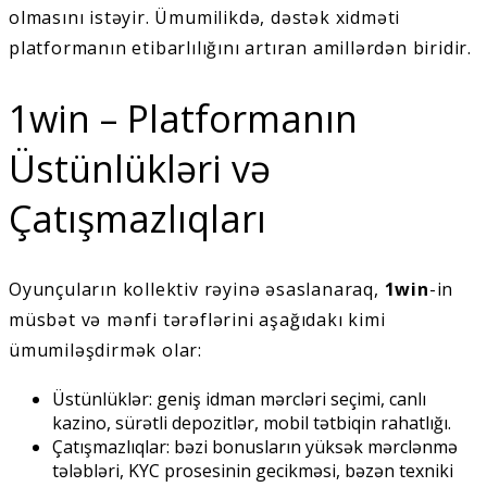
olmasını istəyir. Ümumilikdə, dəstək xidməti
platformanın etibarlılığını artıran amillərdən biridir.
1win – Platformanın
Üstünlükləri və
Çatışmazlıqları
Oyunçuların kollektiv rəyinə əsaslanaraq,
1win
-in
müsbət və mənfi tərəflərini aşağıdakı kimi
ümumiləşdirmək olar:
Üstünlüklər: geniş idman mərcləri seçimi, canlı
kazino, sürətli depozitlər, mobil tətbiqin rahatlığı.
Çatışmazlıqlar: bəzi bonusların yüksək mərclənmə
tələbləri, KYC prosesinin gecikməsi, bəzən texniki