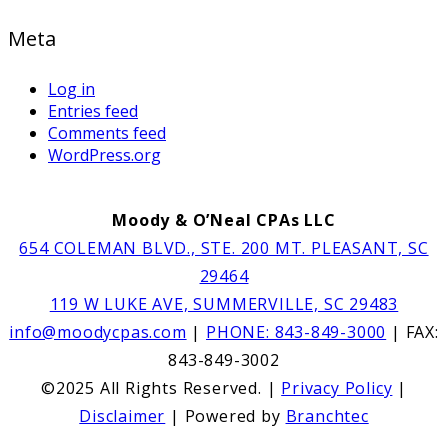
Meta
Log in
Entries feed
Comments feed
WordPress.org
Moody & O’Neal CPAs LLC
654 COLEMAN BLVD., STE. 200 MT. PLEASANT, SC
29464
119 W LUKE AVE, SUMMERVILLE, SC 29483
info@moodycpas.com
|
PHONE: 843-849-3000
| FAX:
843-849-3002
©2025 All Rights Reserved. |
Privacy Policy
|
Disclaimer
| Powered by
Branchtec