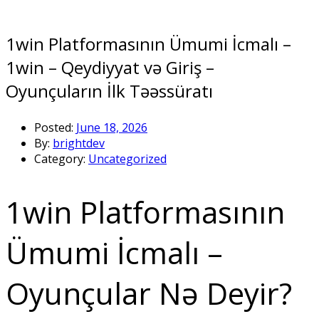
1win Platformasının Ümumi İcmalı –
1win – Qeydiyyat və Giriş –
Oyunçuların İlk Təəssüratı
Posted:
June 18, 2026
By:
brightdev
Category:
Uncategorized
1win Platformasının
Ümumi İcmalı –
Oyunçular Nə Deyir?