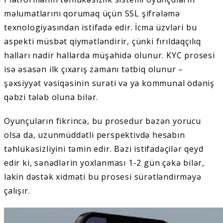
məlumatlarını qorumaq üçün SSL şifrələmə
texnologiyasından istifadə edir. İcma üzvləri bu
aspekti müsbət qiymətləndirir, çünki fırıldaqçılıq
halları nadir hallarda müşahidə olunur. KYC prosesi
isə əsasən ilk çıxarış zamanı tətbiq olunur –
şəxsiyyət vəsiqəsinin surəti və ya kommunal ödəniş
qəbzi tələb oluna bilər.
Oyunçuların fikrincə, bu prosedur bəzən yorucu
olsa da, uzunmüddətli perspektivdə hesabın
təhlükəsizliyini təmin edir. Bəzi istifadəçilər qeyd
edir ki, sənədlərin yoxlanması 1-2 gün çəkə bilər,
lakin dəstək xidməti bu prosesi sürətləndirməyə
çalışır.