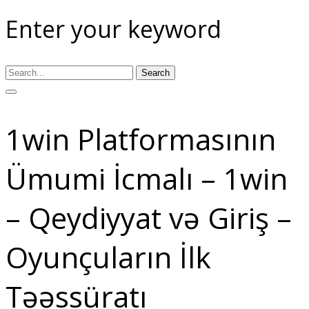
Enter your keyword
Search
1win Platformasının
Ümumi İcmalı – 1win
– Qeydiyyat və Giriş –
Oyunçuların İlk
Təəssüratı