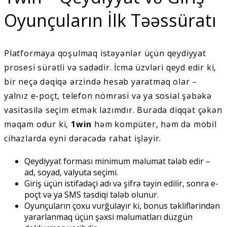
Oyunçuların İlk Təəssüratı
Platformaya qoşulmaq istəyənlər üçün qeydiyyat
prosesi sürətli və sadədir. İcma üzvləri qeyd edir ki,
bir neçə dəqiqə ərzində hesab yaratmaq olar –
yalnız e-poçt, telefon nömrəsi və ya sosial şəbəkə
vasitəsilə seçim etmək lazımdır. Burada diqqət çəkən
məqam odur ki,
1win
həm kompüter, həm də mobil
cihazlarda eyni dərəcədə rahat işləyir.
Qeydiyyat forması minimum məlumat tələb edir –
ad, soyad, valyuta seçimi.
Giriş üçün istifadəçi adı və şifrə təyin edilir, sonra e-
poçt və ya SMS təsdiqi tələb olunur.
Oyunçuların çoxu vurğulayır ki, bonus təkliflərindən
yararlanmaq üçün şəxsi məlumatları düzgün