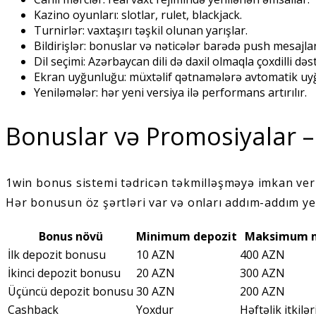
Kazino oyunları: slotlar, rulet, blackjack.
Turnirlər: vaxtaşırı təşkil olunan yarışlar.
Bildirişlər: bonuslar və nəticələr barədə push mesajlar
Dil seçimi: Azərbaycan dili də daxil olmaqla çoxdilli dəs
Ekran uyğunluğu: müxtəlif qətnamələrə avtomatik uy
Yeniləmələr: hər yeni versiya ilə performans artırılır.
Bonuslar və Promosiyalar –
1win bonus sistemi tədricən təkmilləşməyə imkan veri
Hər bonusun öz şərtləri var və onları addım-addım ye
Bonus növü
Minimum depozit
Maksimum m
İlk depozit bonusu
10 AZN
400 AZN
İkinci depozit bonusu
20 AZN
300 AZN
Üçüncü depozit bonusu
30 AZN
200 AZN
Cashback
Yoxdur
Həftəlik itkilə