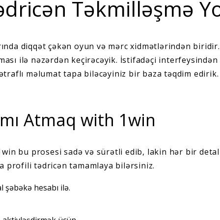
ədricən Təkmilləşmə Y
ında diqqət çəkən oyun və mərc xidmətlərindən biridir
sı ilə nəzərdən keçirəcəyik. İstifadəçi interfeysindən
raflı məlumat tapa biləcəyiniz bir baza təqdim edirik
dımı Atmaq with 1win
win bu prosesi sadə və sürətli edib, lakin hər bir detal
a profili tədricən tamamlaya bilərsiniz.
l şəbəkə hesabı ilə.
 aktivləşdirmək üçün.