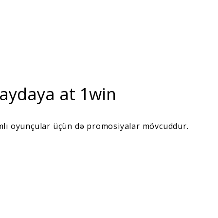
Faydaya at 1win
vamlı oyunçular üçün də promosiyalar mövcuddur.