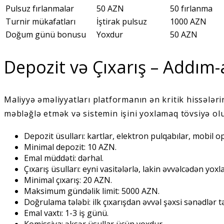
Pulsuz fırlanmalar
50 AZN
50 fırlanma
Turnir mükafatları
İştirak pulsuz
1000 AZN
Doğum günü bonusu
Yoxdur
50 AZN
Depozit və Çıxarış – Addım-
Maliyyə əməliyyatları platformanın ən kritik hissələrin
məbləğlə etmək və sistemin işini yoxlamaq tövsiyə ol
Depozit üsulları: kartlar, elektron pulqabılar, mobil o
Minimal depozit: 10 AZN.
Emal müddəti: dərhal.
Çıxarış üsulları: eyni vasitələrlə, lakin əvvəlcədən yoxla
Minimal çıxarış: 20 AZN.
Maksimum gündəlik limit: 5000 AZN.
Doğrulama tələbi: ilk çıxarışdan əvvəl şəxsi sənədlər t
Emal vaxtı: 1-3 iş günü.