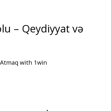
lu – Qeydiyyat və
ı Atmaq with 1win