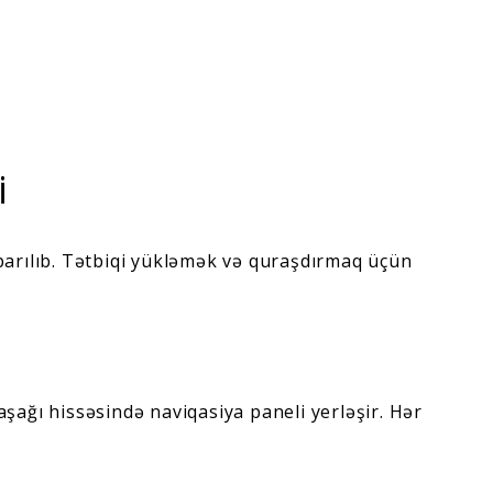
i
aparılıb. Tətbiqi yükləmək və quraşdırmaq üçün
şağı hissəsində naviqasiya paneli yerləşir. Hər