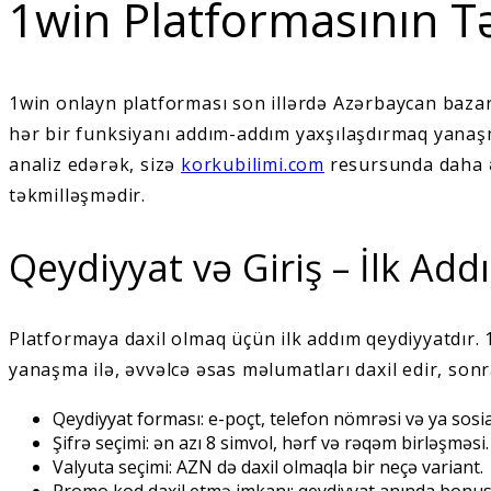
1win Platformasının T
1win onlayn platforması son illərdə Azərbaycan bazar
hər bir funksiyanı addım-addım yaxşılaşdırmaq yanaşma
analiz edərək, sizə
korkubilimi.com
resursunda daha ət
təkmilləşmədir.
Qeydiyyat və Giriş – İlk Ad
Platformaya daxil olmaq üçün ilk addım qeydiyyatdır. 1
yanaşma ilə, əvvəlcə əsas məlumatları daxil edir, sonr
Qeydiyyat forması: e-poçt, telefon nömrəsi və ya sosia
Şifrə seçimi: ən azı 8 simvol, hərf və rəqəm birləşməsi.
Valyuta seçimi: AZN də daxil olmaqla bir neçə variant.
Promo kod daxil etmə imkanı: qeydiyyat anında bonus